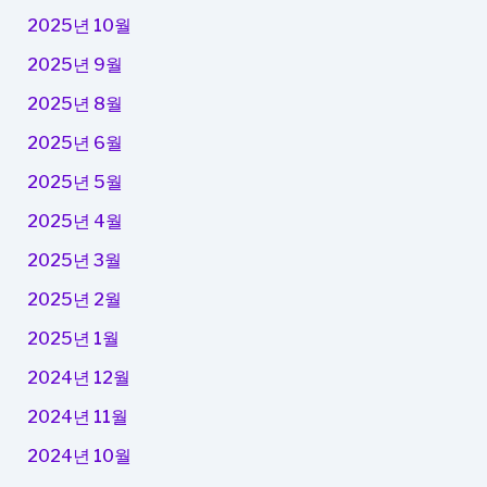
2025년 10월
2025년 9월
2025년 8월
2025년 6월
2025년 5월
2025년 4월
2025년 3월
2025년 2월
2025년 1월
2024년 12월
2024년 11월
2024년 10월