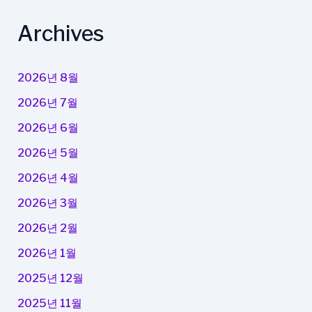
Archives
2026년 8월
2026년 7월
2026년 6월
2026년 5월
2026년 4월
2026년 3월
2026년 2월
2026년 1월
2025년 12월
2025년 11월