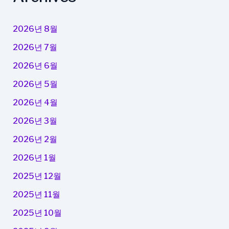
2026년 8월
2026년 7월
2026년 6월
2026년 5월
2026년 4월
2026년 3월
2026년 2월
2026년 1월
2025년 12월
2025년 11월
2025년 10월