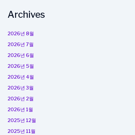
Archives
2026년 8월
2026년 7월
2026년 6월
2026년 5월
2026년 4월
2026년 3월
2026년 2월
2026년 1월
2025년 12월
2025년 11월