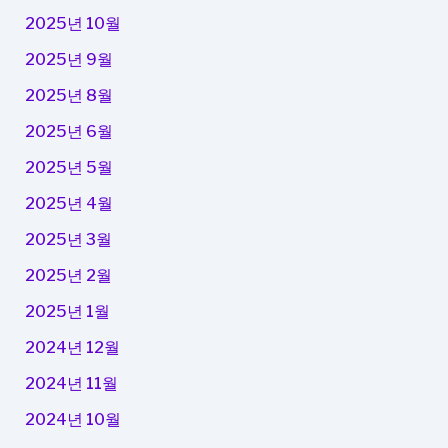
2025년 10월
2025년 9월
2025년 8월
2025년 6월
2025년 5월
2025년 4월
2025년 3월
2025년 2월
2025년 1월
2024년 12월
2024년 11월
2024년 10월