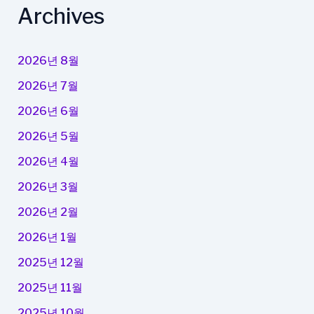
Archives
2026년 8월
2026년 7월
2026년 6월
2026년 5월
2026년 4월
2026년 3월
2026년 2월
2026년 1월
2025년 12월
2025년 11월
2025년 10월