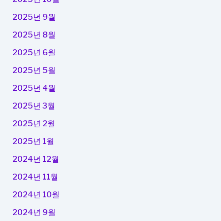
2025년 9월
2025년 8월
2025년 6월
2025년 5월
2025년 4월
2025년 3월
2025년 2월
2025년 1월
2024년 12월
2024년 11월
2024년 10월
2024년 9월