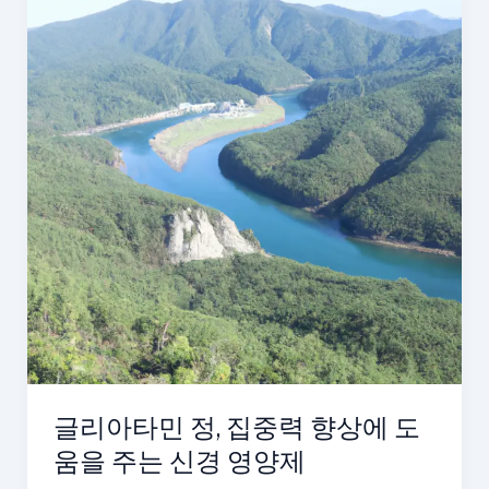
글리아타민 정, 집중력 향상에 도
움을 주는 신경 영양제