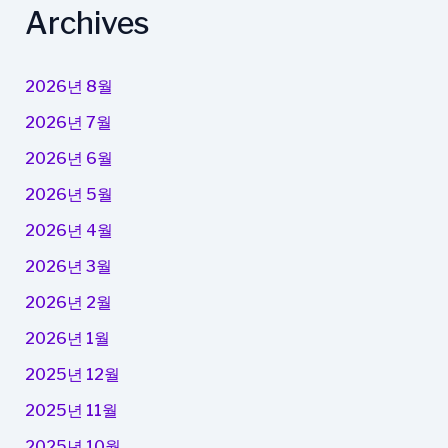
Archives
2026년 8월
2026년 7월
2026년 6월
2026년 5월
2026년 4월
2026년 3월
2026년 2월
2026년 1월
2025년 12월
2025년 11월
2025년 10월