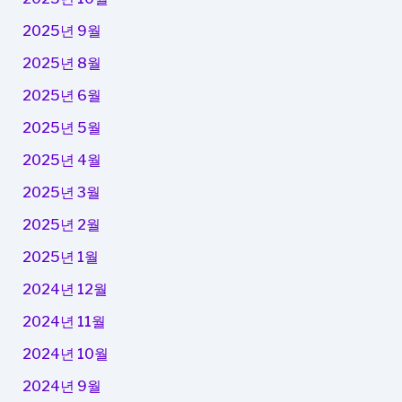
2025년 9월
2025년 8월
2025년 6월
2025년 5월
2025년 4월
2025년 3월
2025년 2월
2025년 1월
2024년 12월
2024년 11월
2024년 10월
2024년 9월