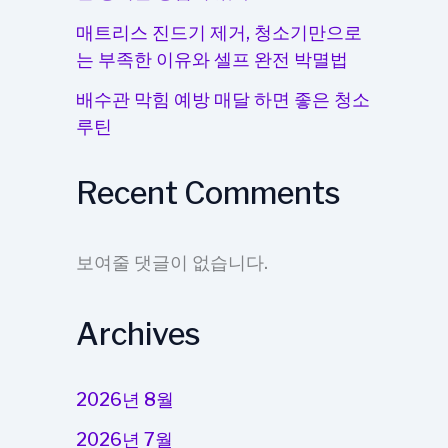
매트리스 진드기 제거, 청소기만으로
는 부족한 이유와 셀프 완전 박멸법
배수관 막힘 예방 매달 하면 좋은 청소
루틴
Recent Comments
보여줄 댓글이 없습니다.
Archives
2026년 8월
2026년 7월