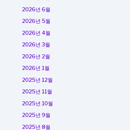
2026년 6월
2026년 5월
2026년 4월
2026년 3월
2026년 2월
2026년 1월
2025년 12월
2025년 11월
2025년 10월
2025년 9월
2025년 8월