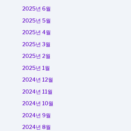
2025년 6월
2025년 5월
2025년 4월
2025년 3월
2025년 2월
2025년 1월
2024년 12월
2024년 11월
2024년 10월
2024년 9월
2024년 8월