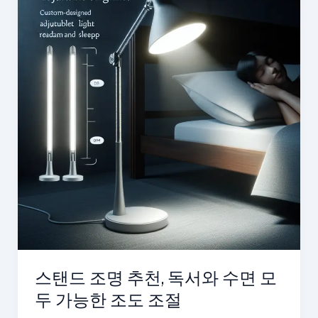
스탠드 조명 추천, 독서와 수면 모
두 가능한 조도 조절