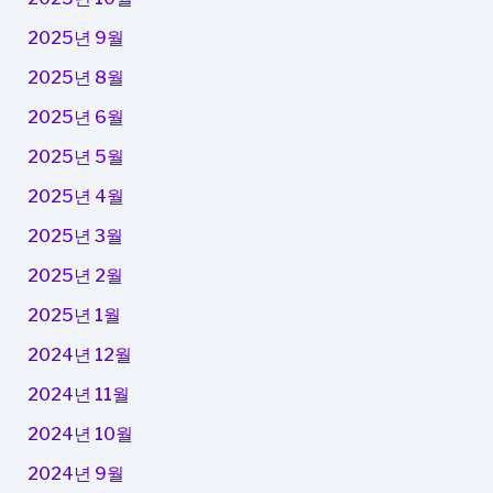
2025년 9월
2025년 8월
2025년 6월
2025년 5월
2025년 4월
2025년 3월
2025년 2월
2025년 1월
2024년 12월
2024년 11월
2024년 10월
2024년 9월