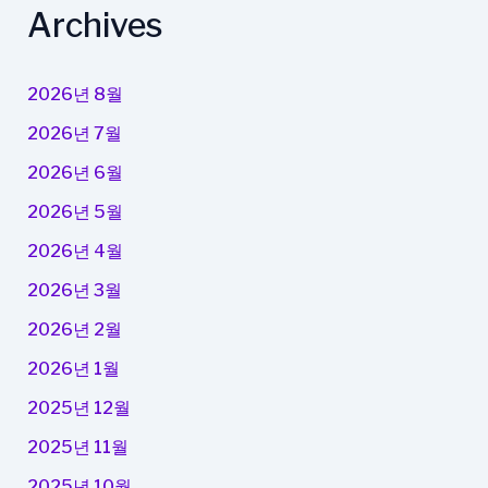
Archives
2026년 8월
2026년 7월
2026년 6월
2026년 5월
2026년 4월
2026년 3월
2026년 2월
2026년 1월
2025년 12월
2025년 11월
2025년 10월