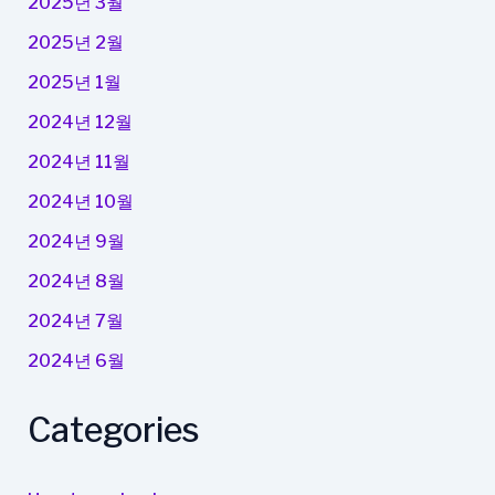
2025년 3월
2025년 2월
2025년 1월
2024년 12월
2024년 11월
2024년 10월
2024년 9월
2024년 8월
2024년 7월
2024년 6월
Categories