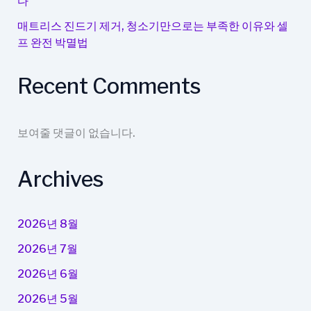
다
매트리스 진드기 제거, 청소기만으로는 부족한 이유와 셀
프 완전 박멸법
Recent Comments
보여줄 댓글이 없습니다.
Archives
2026년 8월
2026년 7월
2026년 6월
2026년 5월