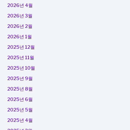
2026년 4월
2026년 3월
2026년 2월
2026년 1월
2025년 12월
2025년 11월
2025년 10월
2025년 9월
2025년 8월
2025년 6월
2025년 5월
2025년 4월