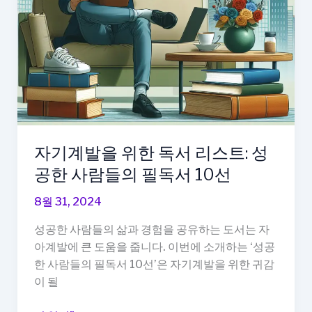
법
자기계발을 위한 독서 리스트: 성
공한 사람들의 필독서 10선
8월 31, 2024
성공한 사람들의 삶과 경험을 공유하는 도서는 자
아계발에 큰 도움을 줍니다. 이번에 소개하는 ‘성공
한 사람들의 필독서 10선’은 자기계발을 위한 귀감
이 될