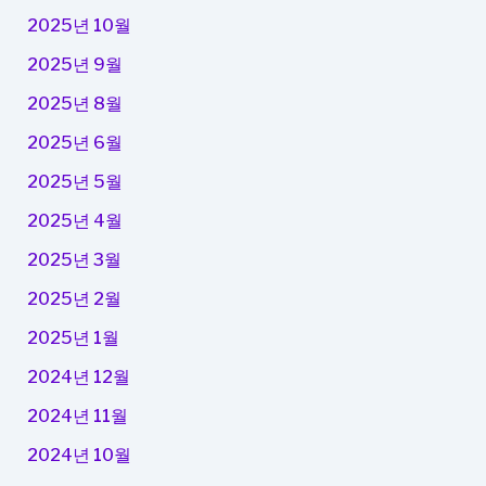
2025년 10월
2025년 9월
2025년 8월
2025년 6월
2025년 5월
2025년 4월
2025년 3월
2025년 2월
2025년 1월
2024년 12월
2024년 11월
2024년 10월