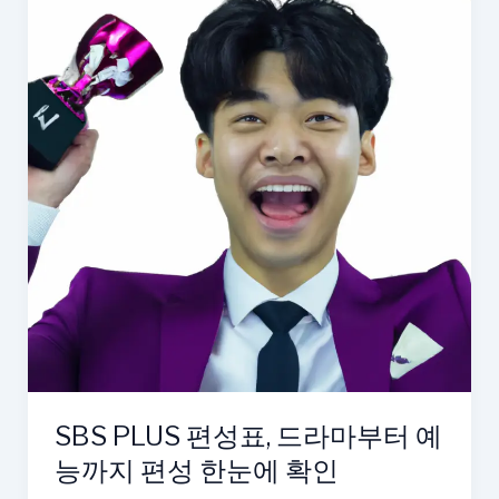
SBS PLUS 편성표, 드라마부터 예
능까지 편성 한눈에 확인