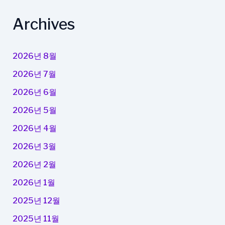
Archives
2026년 8월
2026년 7월
2026년 6월
2026년 5월
2026년 4월
2026년 3월
2026년 2월
2026년 1월
2025년 12월
2025년 11월