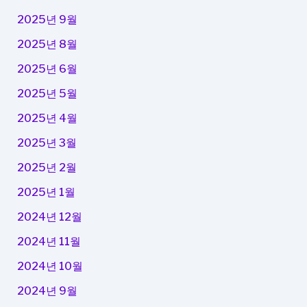
2025년 9월
2025년 8월
2025년 6월
2025년 5월
2025년 4월
2025년 3월
2025년 2월
2025년 1월
2024년 12월
2024년 11월
2024년 10월
2024년 9월