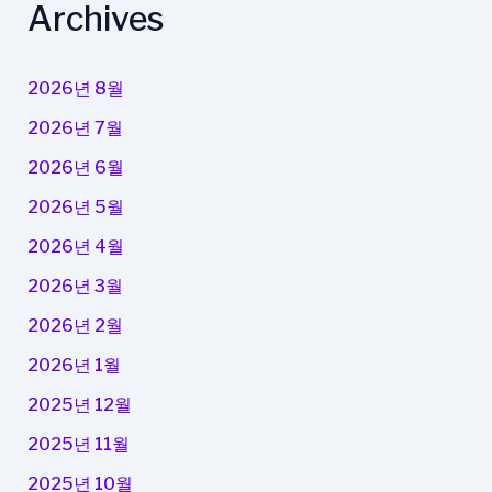
Archives
2026년 8월
2026년 7월
2026년 6월
2026년 5월
2026년 4월
2026년 3월
2026년 2월
2026년 1월
2025년 12월
2025년 11월
2025년 10월