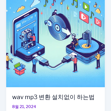
wav mp3 변환 설치없이 하는법
8월 21, 2024