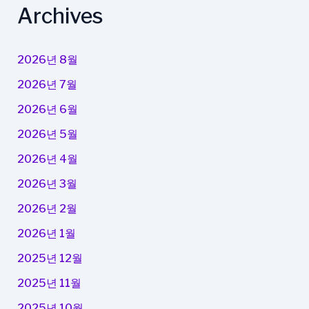
Archives
2026년 8월
2026년 7월
2026년 6월
2026년 5월
2026년 4월
2026년 3월
2026년 2월
2026년 1월
2025년 12월
2025년 11월
2025년 10월