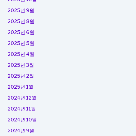
2025년 9월
2025년 8월
2025년 6월
2025년 5월
2025년 4월
2025년 3월
2025년 2월
2025년 1월
2024년 12월
2024년 11월
2024년 10월
2024년 9월