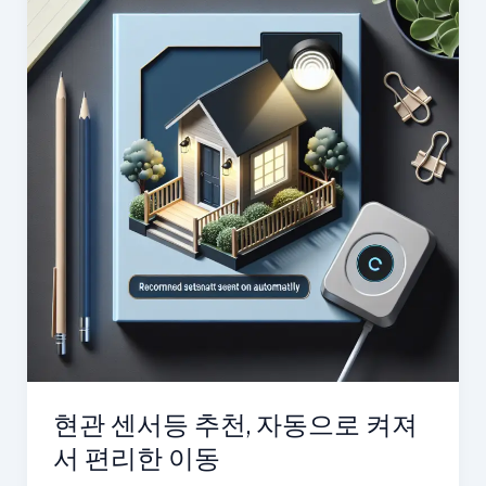
현관 센서등 추천, 자동으로 켜져
서 편리한 이동