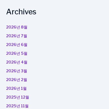
Archives
2026년 8월
2026년 7월
2026년 6월
2026년 5월
2026년 4월
2026년 3월
2026년 2월
2026년 1월
2025년 12월
2025년 11월