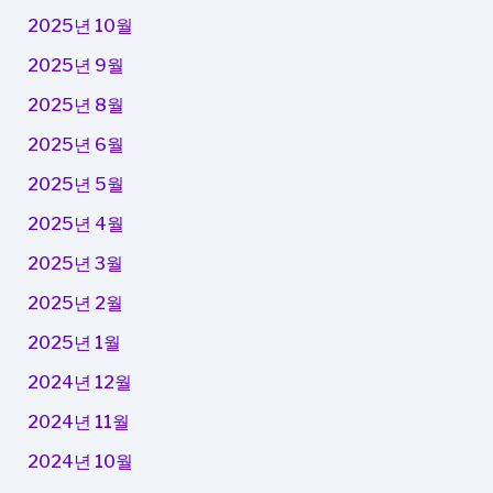
2025년 10월
2025년 9월
2025년 8월
2025년 6월
2025년 5월
2025년 4월
2025년 3월
2025년 2월
2025년 1월
2024년 12월
2024년 11월
2024년 10월