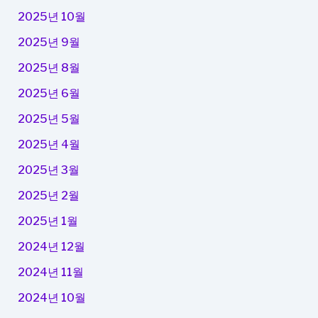
2025년 10월
2025년 9월
2025년 8월
2025년 6월
2025년 5월
2025년 4월
2025년 3월
2025년 2월
2025년 1월
2024년 12월
2024년 11월
2024년 10월