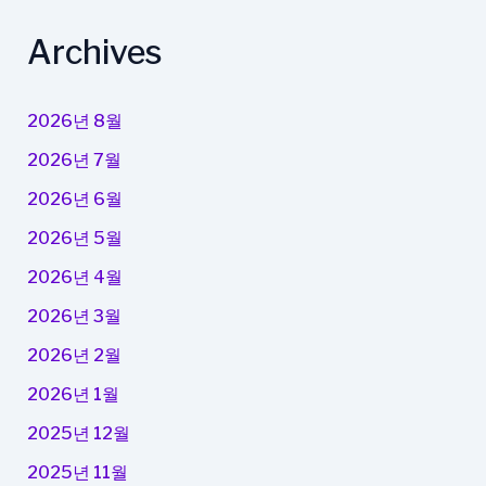
Archives
2026년 8월
2026년 7월
2026년 6월
2026년 5월
2026년 4월
2026년 3월
2026년 2월
2026년 1월
2025년 12월
2025년 11월