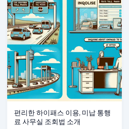
편리한 하이패스 이용, 미납 통행
료 사무실 조회법 소개