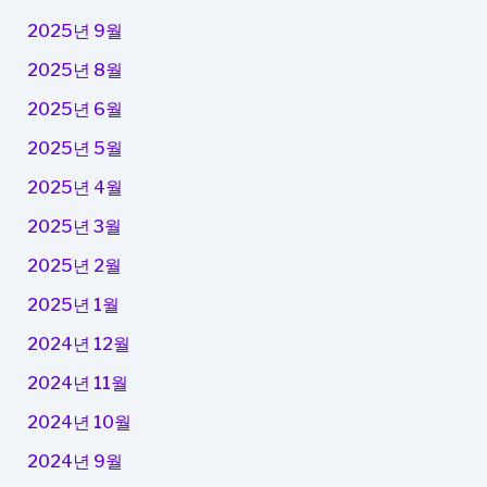
2025년 9월
2025년 8월
2025년 6월
2025년 5월
2025년 4월
2025년 3월
2025년 2월
2025년 1월
2024년 12월
2024년 11월
2024년 10월
2024년 9월