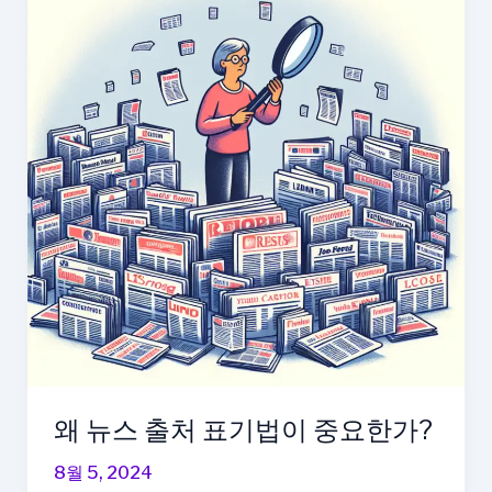
왜 뉴스 출처 표기법이 중요한가?
8월 5, 2024