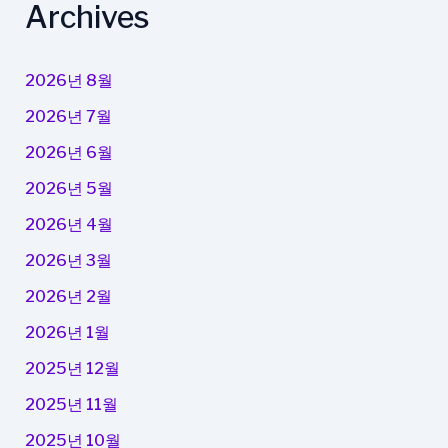
Archives
2026년 8월
2026년 7월
2026년 6월
2026년 5월
2026년 4월
2026년 3월
2026년 2월
2026년 1월
2025년 12월
2025년 11월
2025년 10월