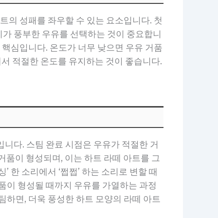
트의 성패를 좌우할 수 있는 요소입니다. 첫
 풍미가 풍부한 우유를 선택하는 것이 중요합니
 핵심입니다. 온도가 너무 낮으면 우유 거품
이에서 적절한 온도를 유지하는 것이 좋습니다.
니다. 스팀 완료 시점은 우유가 적절한 거
거품이 형성되며, 이는 하트 라떼 아트를 그
 한 소리에서 ‘쩝쩝’ 하는 소리로 변할 때
거품이 형성될 때까지 우유를 가열하는 과정
팀하면, 더욱 풍성한 하트 모양의 라떼 아트