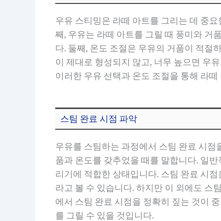
우유 스티밍은 라떼 아트를 그리는 데 중요한
째, 우유는 라떼 아트를 그릴 때 풍미와 거
다. 둘째, 온도 조절은 우유의 거품이 적절
이 제대로 형성되지 않고, 너무 높으면 우유
이러한 우유 선택과 온도 조절을 통해 라떼 
스팀 완료 시점 파악
우유를 스팀하는 과정에서 스팀 완료 시점을
품과 온도를 갖추었을 때를 말합니다. 일반적
리기에 적합한 상태입니다. 스팀 완료 시점은
라고 볼 수 있습니다. 하지만 이 외에도 
에서 스팀 완료 시점을 정확히 짚는 것이 
를 그릴 수 있을 것입니다.