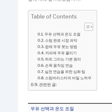
Table of Contents
우유 선택과 온도 조절
스팀 완료 시점 파악
컵에 우유 붓는 방법
커피에 우유 올리기
하트 그리는 기본 원리
손목 움직임 연습
실전 연습을 위한 심화 팁
스팀바리스타의 비밀 노하우
관련된 글:
우유 선택과 온도 조절