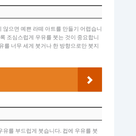
지 않으면 예쁜 라떼 아트를 만들기 어렵습니
도록 조심스럽게 우유를 붓는 것이 중요합니
유를 너무 세게 붓거나 한 방향으로만 붓지
우유를 부드럽게 붓습니다. 컵에 우유를 붓