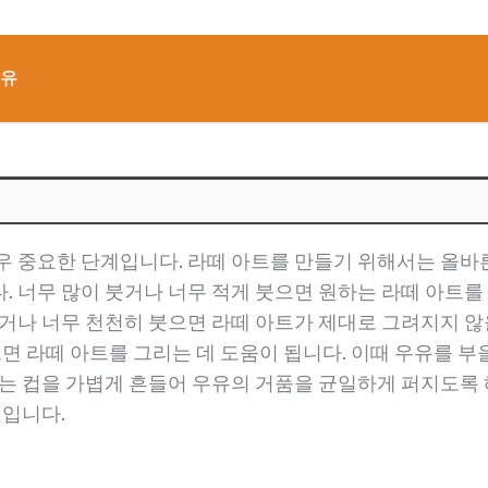
이유
우 중요한 단계입니다. 라떼 아트를 만들기 위해서는 올바른
 너무 많이 붓거나 너무 적게 붓으면 원하는 라떼 아트를 
붓거나 너무 천천히 붓으면 라떼 아트가 제대로 그려지지 않
으면 라떼 아트를 그리는 데 도움이 됩니다. 이때 우유를 부
에는 컵을 가볍게 흔들어 우유의 거품을 균일하게 퍼지도록
것입니다.