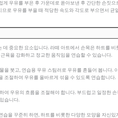
럽게 우유를 부은 후 가운데로 쏟아보낸 후 간단한 손짓으로
지므로 우유를 부을 때 적당한 속도와 각도로 부으면서 균
 데 중요한 요소입니다. 라떼 아트에서 손목은 하트를 비
목 근육을 강화하고 정교한 움직임을 연습할 수 있습니다.
 물을 붓고, 연습용 우유 스팀러로 우유를 흔들어 봅니다.
을 조절하여 우유를 올바르게 섞을 수 있도록 연습합니다.
용하여 우유의 흐름을 조절해야 합니다. 부드럽고 일정한 
 있습니다.
연습을 꾸준히 하면, 하트를 비롯한 다양한 모양을 자신있게