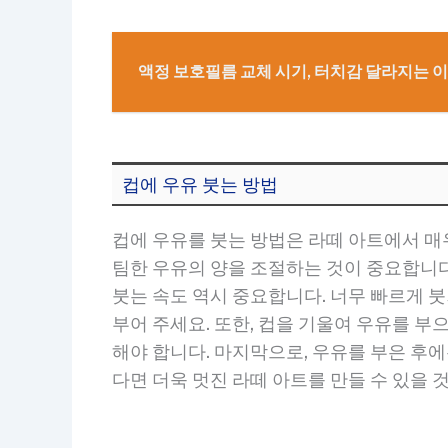
액정 보호필름 교체 시기, 터치감 달라지는 
컵에 우유 붓는 방법
컵에 우유를 붓는 방법은 라떼 아트에서 매
팀한 우유의 양을 조절하는 것이 중요합니다.
붓는 속도 역시 중요합니다. 너무 빠르게 
부어 주세요. 또한, 컵을 기울여 우유를 부
해야 합니다. 마지막으로, 우유를 부은 후
다면 더욱 멋진 라떼 아트를 만들 수 있을 