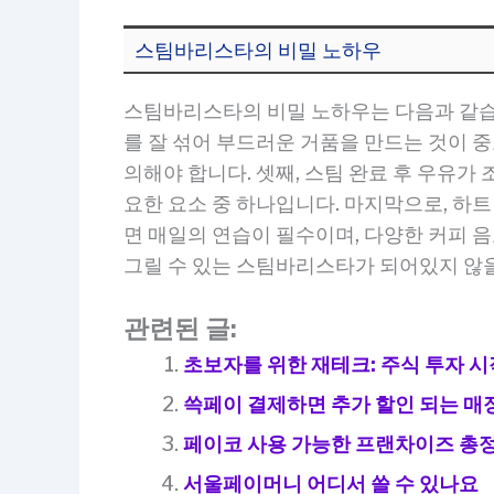
스팀바리스타의 비밀 노하우
스팀바리스타의 비밀 노하우는 다음과 같습니
를 잘 섞어 부드러운 거품을 만드는 것이 중
의해야 합니다. 셋째, 스팀 완료 후 우유
요한 요소 중 하나입니다. 마지막으로, 하
면 매일의 연습이 필수이며, 다양한 커피 
그릴 수 있는 스팀바리스타가 되어있지 않
관련된 글:
초보자를 위한 재테크: 주식 투자 
쓱페이 결제하면 추가 할인 되는 매
페이코 사용 가능한 프랜차이즈 총
서울페이머니 어디서 쓸 수 있나요