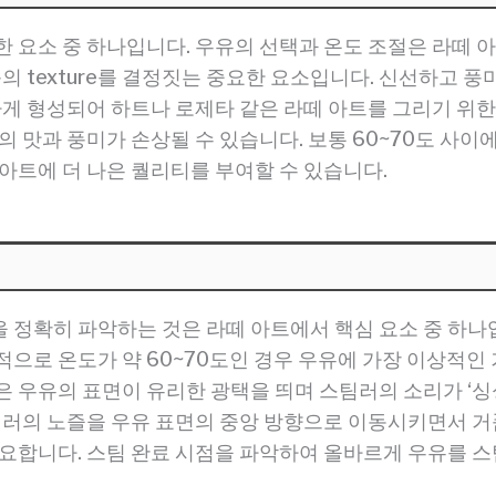
 요소 중 하나입니다. 우유의 선택과 온도 조절은 라떼 아
품의 texture를 결정짓는 중요한 요소입니다. 신선하고
하게 형성되어 하트나 로제타 같은 라떼 아트를 그리기 위한
의 맛과 풍미가 손상될 수 있습니다. 보통 60~70도 사
아트에 더 나은 퀄리티를 부여할 수 있습니다.
 정확히 파악하는 것은 라떼 아트에서 핵심 요소 중 하나입
으로 온도가 약 60~70도인 경우 우유에 가장 이상적인 
 우유의 표면이 유리한 광택을 띄며 스팀러의 소리가 ‘싱싱’
스팀러의 노즐을 우유 표면의 중앙 방향으로 이동시키면서 
중요합니다. 스팀 완료 시점을 파악하여 올바르게 우유를 스