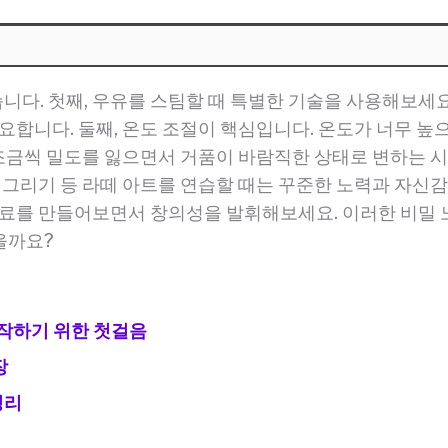
다. 첫째, 우유를 스팀할 때 특별한 기술을 사용해보세
요합니다. 둘째, 온도 조절이 핵심입니다. 온도가 너무 높
가 조금씩 밀도를 잃으면서 거품이 바람직한 상태로 변하는 
트 그리기 등 라떼 아트를 연습할 때는 꾸준한 노력과 자신
음료를 만들어보면서 창의성을 발휘해보세요. 이러한 비밀
을까요?
시작하기 위한 첫걸음
장
정리