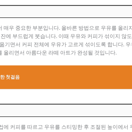
 매우 중요한 부분입니다. 올바른 방법으로 우유를 올리
커피잔에 부드럽게 붓습니다. 이때 우유와 커피가 섞이지 않
 옮기면서 커피 전체에 우유가 고르게 섞이도록 합니다. 우
를 올리면서 아름다운 라떼 아트가 완성될 것입니다.
위한 첫걸음
컵에 커피를 따르고 우유를 스티밍한 후 조절된 높이에서 