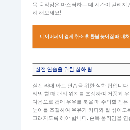
목 움직임은 마스터하는 데 시간이 걸리지만
히 해보세요!
네이버페이 결제 취소 후 환불 늦어질 때 대
실전 연습을 위한 심화 팁
실전 라떼 아트 연습을 위한 심화 팁입니다.
티밍 할 때 팬의 위치를 조정하여 거품과 우
다음으로 컵에 우유를 붓을 때 주의할 점은 
높이를 조절하여 우유가 커피와 잘 섞이도록
그려지도록 해야 합니다. 손목 움직임을 연