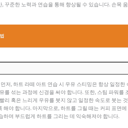
, 꾸준한 노력과 연습을 통해 향상될 수 있습니다. 손목 
처법
 먼저, 하트 라떼 아트 연습 시 우유 스티밍은 항상 일정한
유를 섞는 과정에 신경을 써야 합니다. 또한, 스팀 파워를
빨리 혹은 느리게 우유를 붓지 않고 일정한 속도로 붓는 것
 해야 합니다. 마지막으로, 하트를 그릴 때는 커피 표면
습하며 부드럽게 하트를 그리는 데 익숙해져야 합니다.