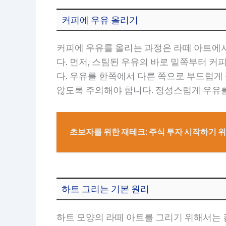
커피에 우유 올리기
커피에 우유를 올리는 과정은 라떼 아트에서
다. 먼저, 스팀된 우유의 바로 밑쪽부터 
다. 우유를 한쪽에서 다른 쪽으로 부드럽게
않도록 주의해야 합니다. 정성스럽게 우유
초보자를 위한 재테크: 주식 투자 시작하기 
하트 그리는 기본 원리
하트 모양의 라떼 아트를 그리기 위해서는 