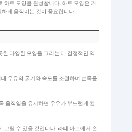
 하트 모양을 완성합니다. 하트 모양은 커
일하게 움직이는 것이 중요합니다.
롯한 다양한 모양을 그리는 데 결정적인 역
 이때 우유의 굵기와 속도를 조절하며 손목을
손목 움직임을 유지하면 우유가 부드럽게 컵
 그릴 수 있을 것입니다. 라떼 아트에서 손