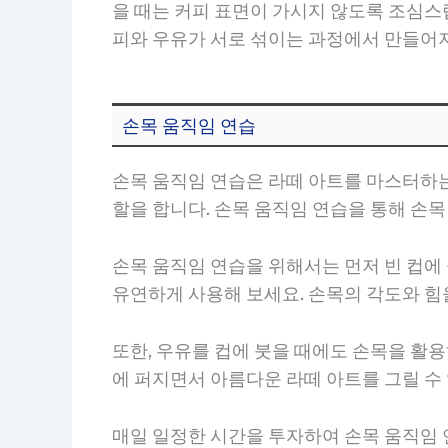
을 때는 커피 표면이 가시지 않도록 조심스
피와 우유가 서로 섞이는 과정에서 만들어
손목 움직임 연습
손목 움직임 연습은 라떼 아트를 마스터하는
할을 합니다. 손목 움직임 연습을 통해 손
손목 움직임 연습을 위해서는 먼저 빈 컵에
유연하게 사용해 보세요. 손목의 각도와 힘
또한, 우유를 컵에 붓을 때에도 손목을 활
에 퍼지면서 아름다운 라떼 아트를 그릴 수
매일 일정한 시간을 투자하여 손목 움직임 