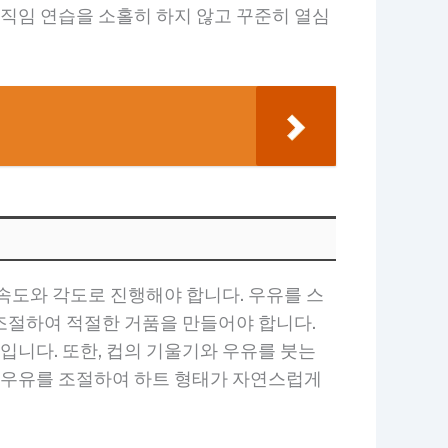
움직임 연습을 소홀히 하지 않고 꾸준히 열심
 속도와 각도로 진행해야 합니다. 우유를 스
 조절하여 적절한 거품을 만들어야 합니다.
입니다. 또한, 컵의 기울기와 우유를 붓는
에 우유를 조절하여 하트 형태가 자연스럽게