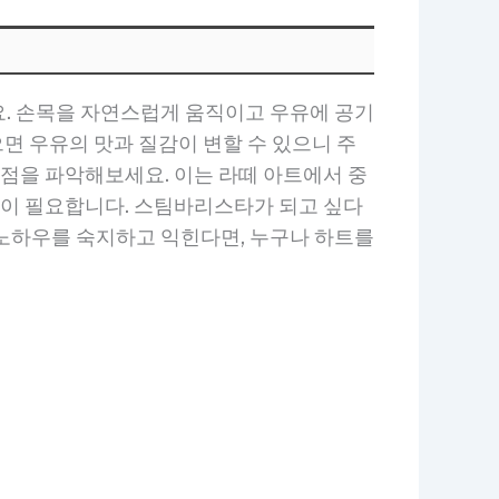
요. 손목을 자연스럽게 움직이고 우유에 공기
으면 우유의 맛과 질감이 변할 수 있으니 주
시점을 파악해보세요. 이는 라떼 아트에서 중
감이 필요합니다. 스팀바리스타가 되고 싶다
 노하우를 숙지하고 익힌다면, 누구나 하트를