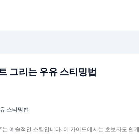
하트 그리는 우유 스티밍법
우유 스티밍법
는 예술적인 스킬입니다. 이 가이드에서는 초보자도 쉽게 