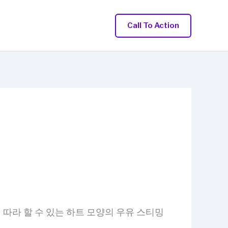
Call To Action
따라 할 수 있는 하트 모양의 우유 스티밍