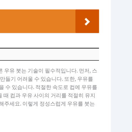
 우유 붓는 기술이 필수적입니다. 먼저, 스
만들기 어려울 수 있습니다. 또한, 우유를
을 수 있습니다. 적절한 속도로 컵에 우유를
을 때 컵과 우유 사이의 거리를 적절히 유지
 해주세요. 이렇게 정성스럽게 우유를 붓는