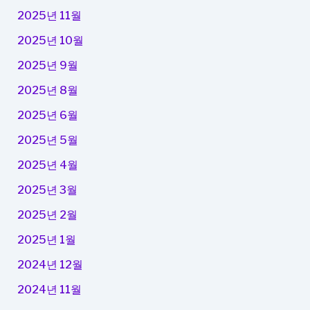
2025년 11월
2025년 10월
2025년 9월
2025년 8월
2025년 6월
2025년 5월
2025년 4월
2025년 3월
2025년 2월
2025년 1월
2024년 12월
2024년 11월