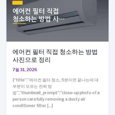
에어컨 필터 직접 청소하는 방법
사진으로 정리
7월 31, 2026
{“title”:”에어컨 필터 청소, 5분이면 끝나는데 대
부분이 모르는 진짜 방
법”,”thumbnail_prompt”:”close-up photo of a
person carefully removing a dusty air
conditioner filter […]