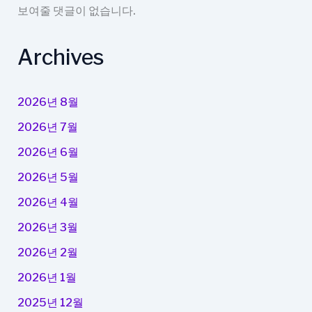
보여줄 댓글이 없습니다.
Archives
2026년 8월
2026년 7월
2026년 6월
2026년 5월
2026년 4월
2026년 3월
2026년 2월
2026년 1월
2025년 12월