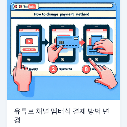
유튜브 채널 멤버십 결제 방법 변
경