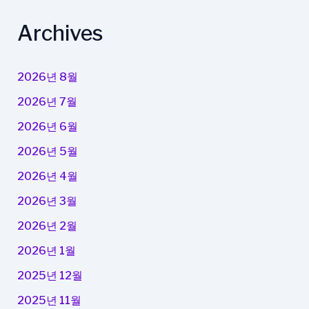
Archives
2026년 8월
2026년 7월
2026년 6월
2026년 5월
2026년 4월
2026년 3월
2026년 2월
2026년 1월
2025년 12월
2025년 11월