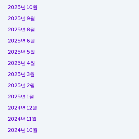
2025년 10월
2025년 9월
2025년 8월
2025년 6월
2025년 5월
2025년 4월
2025년 3월
2025년 2월
2025년 1월
2024년 12월
2024년 11월
2024년 10월