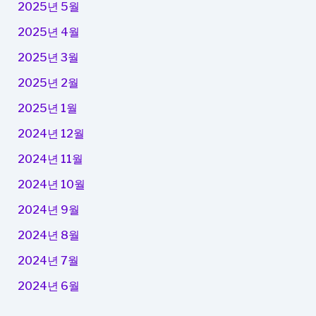
2025년 5월
2025년 4월
2025년 3월
2025년 2월
2025년 1월
2024년 12월
2024년 11월
2024년 10월
2024년 9월
2024년 8월
2024년 7월
2024년 6월