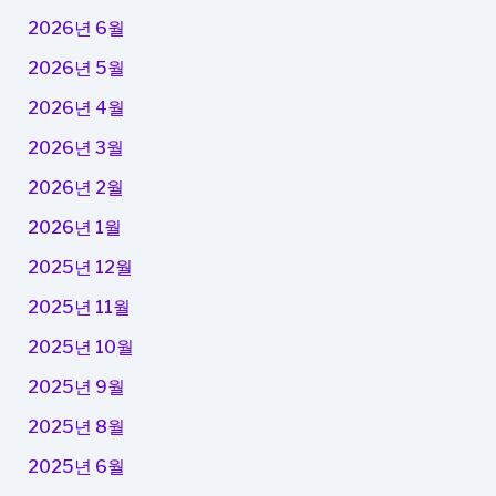
2026년 6월
2026년 5월
2026년 4월
2026년 3월
2026년 2월
2026년 1월
2025년 12월
2025년 11월
2025년 10월
2025년 9월
2025년 8월
2025년 6월