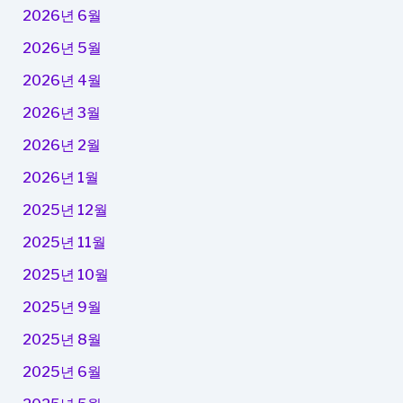
2026년 6월
2026년 5월
2026년 4월
2026년 3월
2026년 2월
2026년 1월
2025년 12월
2025년 11월
2025년 10월
2025년 9월
2025년 8월
2025년 6월