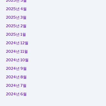
2025년 5월
2025년 4월
2025년 3월
2025년 2월
2025년 1월
2024년 12월
2024년 11월
2024년 10월
2024년 9월
2024년 8월
2024년 7월
2024년 6월