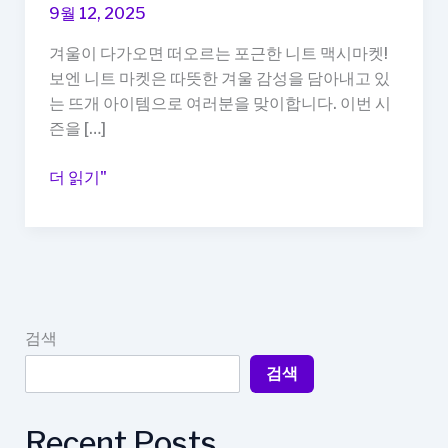
9월 12, 2025
겨울이 다가오면 떠오르는 포근한 니트 맥시마켓!
보엔 니트 마켓은 따뜻한 겨울 감성을 담아내고 있
는 뜨개 아이템으로 여러분을 맞이합니다. 이번 시
즌을 […]
보
더 읽기"
엔
니
트
마
켓,
겨
검색
울
검색
감
성
가
Recent Posts