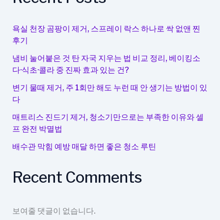
득
한
뜨
욕실 천장 곰팡이 제거, 스프레이 락스 하나로 싹 없앤 찐
개
후기
아
냄비 눌어붙은 것 탄 자국 지우는 법 비교 정리, 베이킹소
이
다·식초·콜라 중 진짜 효과 있는 건?
템
마
변기 물때 제거, 주 1회만 해도 누런 때 안 생기는 방법이 있
다
켓
매트리스 진드기 제거, 청소기만으로는 부족한 이유와 셀
프 완전 박멸법
배수관 막힘 예방 매달 하면 좋은 청소 루틴
Recent Comments
보여줄 댓글이 없습니다.