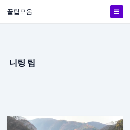
콘
텐
꿀팁모음
츠
로
건
너
뛰
기
니팅 팁