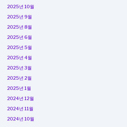
2025년 10월
2025년 9월
2025년 8월
2025년 6월
2025년 5월
2025년 4월
2025년 3월
2025년 2월
2025년 1월
2024년 12월
2024년 11월
2024년 10월