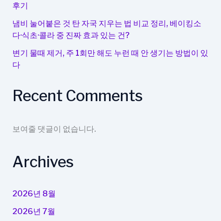
후기
냄비 눌어붙은 것 탄 자국 지우는 법 비교 정리, 베이킹소
다·식초·콜라 중 진짜 효과 있는 건?
변기 물때 제거, 주 1회만 해도 누런 때 안 생기는 방법이 있
다
Recent Comments
보여줄 댓글이 없습니다.
Archives
2026년 8월
2026년 7월