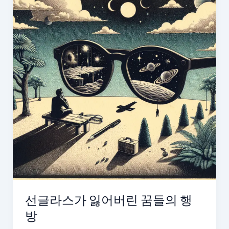
선글라스가 잃어버린 꿈들의 행
방