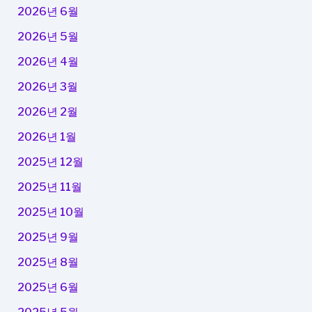
2026년 6월
2026년 5월
2026년 4월
2026년 3월
2026년 2월
2026년 1월
2025년 12월
2025년 11월
2025년 10월
2025년 9월
2025년 8월
2025년 6월