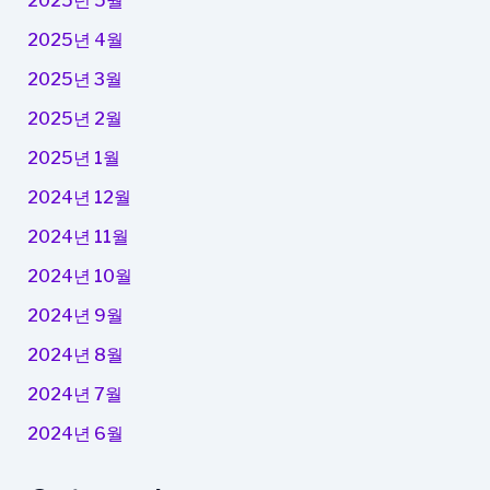
2025년 5월
2025년 4월
2025년 3월
2025년 2월
2025년 1월
2024년 12월
2024년 11월
2024년 10월
2024년 9월
2024년 8월
2024년 7월
2024년 6월