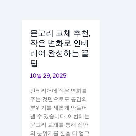
문고리 교체 추천,
작은 변화로 인테
리어 완성하는 꿀
팁
10월 29, 2025
인테리어에 작은 변화를
주는 것만으로도 공간의
분위기를 새롭게 만들어
낼 수 있습니다. 이번에는
문고리 교체를 통해 집안
의 분위기를 한층 더 업그