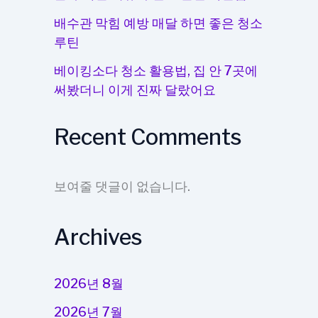
배수관 막힘 예방 매달 하면 좋은 청소
루틴
베이킹소다 청소 활용법, 집 안 7곳에
써봤더니 이게 진짜 달랐어요
Recent Comments
보여줄 댓글이 없습니다.
Archives
2026년 8월
2026년 7월