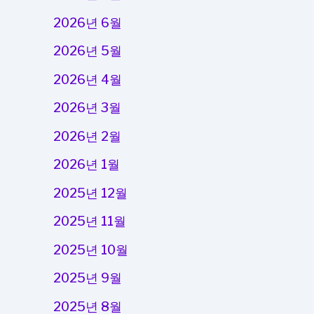
2026년 6월
2026년 5월
2026년 4월
2026년 3월
2026년 2월
2026년 1월
2025년 12월
2025년 11월
2025년 10월
2025년 9월
2025년 8월