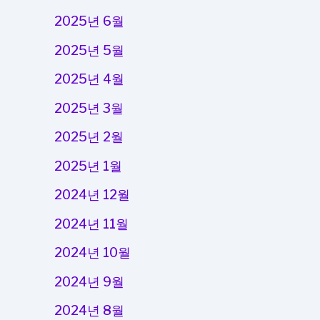
2025년 6월
2025년 5월
2025년 4월
2025년 3월
2025년 2월
2025년 1월
2024년 12월
2024년 11월
2024년 10월
2024년 9월
2024년 8월