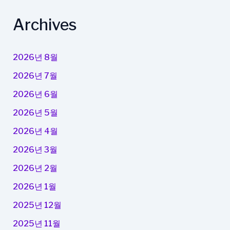
Archives
2026년 8월
2026년 7월
2026년 6월
2026년 5월
2026년 4월
2026년 3월
2026년 2월
2026년 1월
2025년 12월
2025년 11월