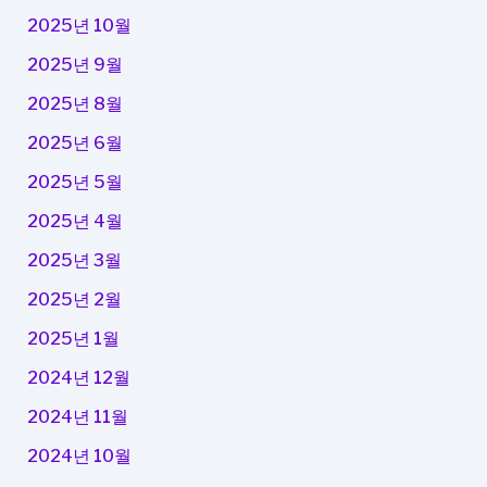
2025년 10월
2025년 9월
2025년 8월
2025년 6월
2025년 5월
2025년 4월
2025년 3월
2025년 2월
2025년 1월
2024년 12월
2024년 11월
2024년 10월