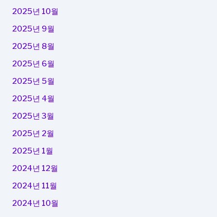
2025년 10월
2025년 9월
2025년 8월
2025년 6월
2025년 5월
2025년 4월
2025년 3월
2025년 2월
2025년 1월
2024년 12월
2024년 11월
2024년 10월