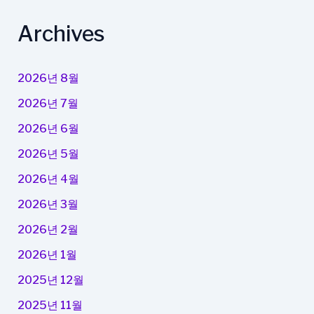
Archives
2026년 8월
2026년 7월
2026년 6월
2026년 5월
2026년 4월
2026년 3월
2026년 2월
2026년 1월
2025년 12월
2025년 11월