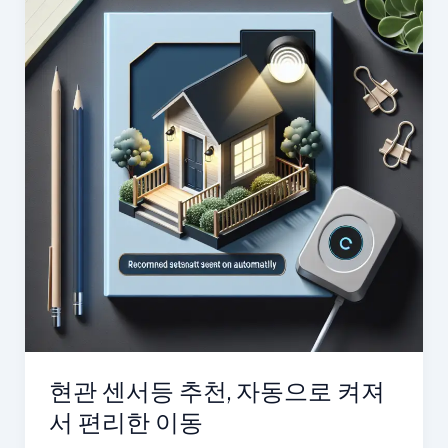
현관 센서등 추천, 자동으로 켜져
서 편리한 이동