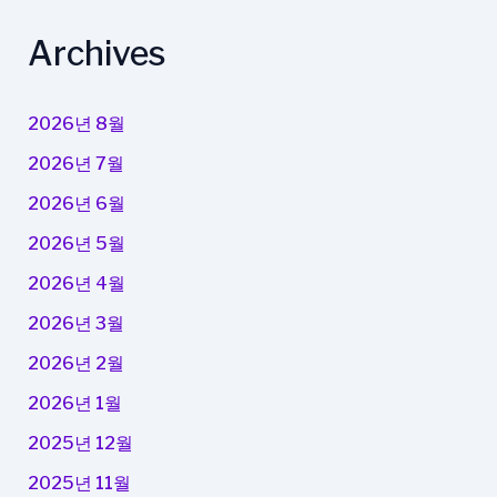
Archives
2026년 8월
2026년 7월
2026년 6월
2026년 5월
2026년 4월
2026년 3월
2026년 2월
2026년 1월
2025년 12월
2025년 11월