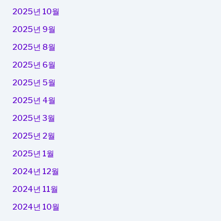
2025년 10월
2025년 9월
2025년 8월
2025년 6월
2025년 5월
2025년 4월
2025년 3월
2025년 2월
2025년 1월
2024년 12월
2024년 11월
2024년 10월