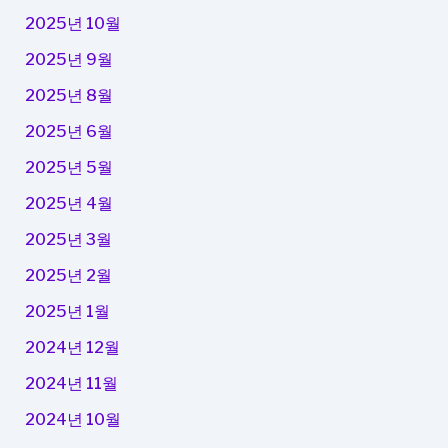
2025년 10월
2025년 9월
2025년 8월
2025년 6월
2025년 5월
2025년 4월
2025년 3월
2025년 2월
2025년 1월
2024년 12월
2024년 11월
2024년 10월