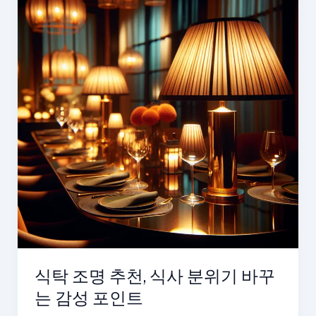
식탁 조명 추천, 식사 분위기 바꾸
는 감성 포인트