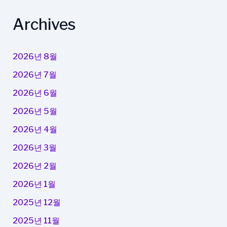
Archives
2026년 8월
2026년 7월
2026년 6월
2026년 5월
2026년 4월
2026년 3월
2026년 2월
2026년 1월
2025년 12월
2025년 11월