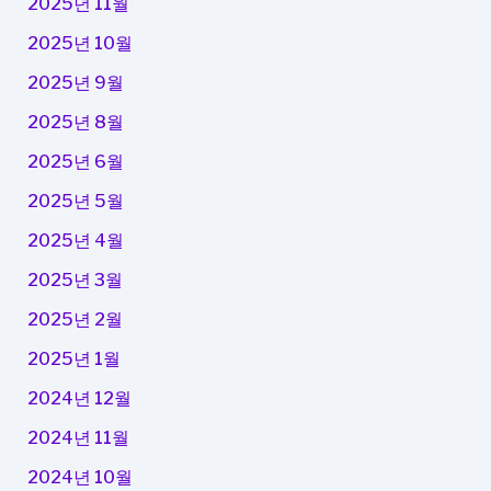
2025년 11월
2025년 10월
2025년 9월
2025년 8월
2025년 6월
2025년 5월
2025년 4월
2025년 3월
2025년 2월
2025년 1월
2024년 12월
2024년 11월
2024년 10월