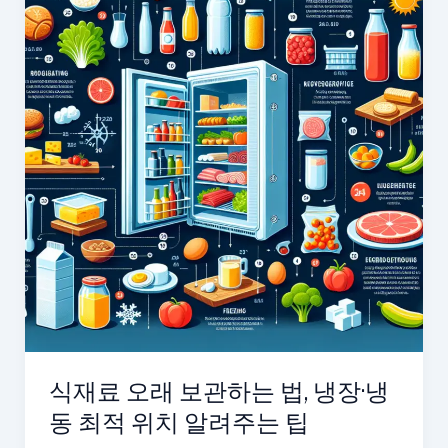
식재료 오래 보관하는 법, 냉장·냉
동 최적 위치 알려주는 팁