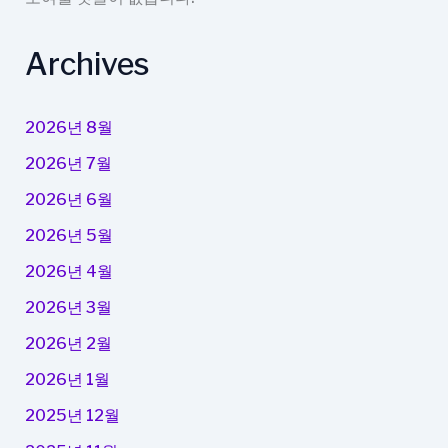
Archives
2026년 8월
2026년 7월
2026년 6월
2026년 5월
2026년 4월
2026년 3월
2026년 2월
2026년 1월
2025년 12월