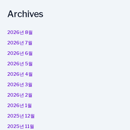
Archives
2026년 8월
2026년 7월
2026년 6월
2026년 5월
2026년 4월
2026년 3월
2026년 2월
2026년 1월
2025년 12월
2025년 11월