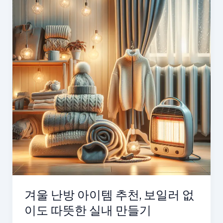
겨울 난방 아이템 추천, 보일러 없
이도 따뜻한 실내 만들기