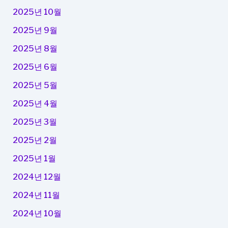
2025년 10월
2025년 9월
2025년 8월
2025년 6월
2025년 5월
2025년 4월
2025년 3월
2025년 2월
2025년 1월
2024년 12월
2024년 11월
2024년 10월