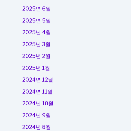
2025년 6월
2025년 5월
2025년 4월
2025년 3월
2025년 2월
2025년 1월
2024년 12월
2024년 11월
2024년 10월
2024년 9월
2024년 8월