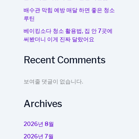
배수관 막힘 예방 매달 하면 좋은 청소
루틴
베이킹소다 청소 활용법, 집 안 7곳에
써봤더니 이게 진짜 달랐어요
Recent Comments
보여줄 댓글이 없습니다.
Archives
2026년 8월
2026년 7월