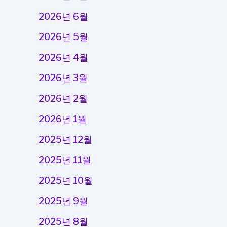
2026년 6월
2026년 5월
2026년 4월
2026년 3월
2026년 2월
2026년 1월
2025년 12월
2025년 11월
2025년 10월
2025년 9월
2025년 8월