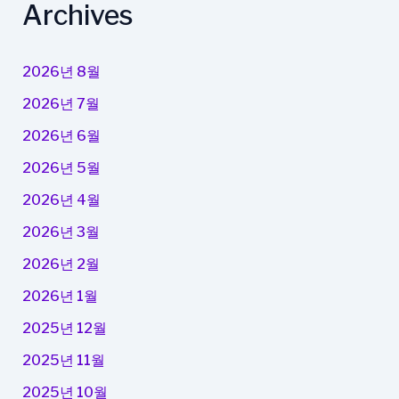
Archives
2026년 8월
2026년 7월
2026년 6월
2026년 5월
2026년 4월
2026년 3월
2026년 2월
2026년 1월
2025년 12월
2025년 11월
2025년 10월