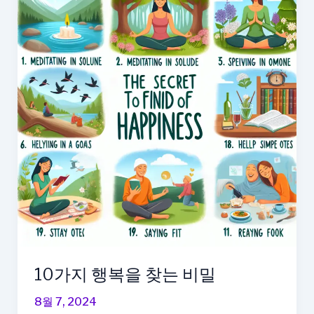
10가지 행복을 찾는 비밀
8월 7, 2024