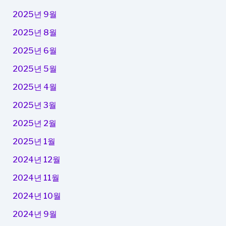
2025년 9월
2025년 8월
2025년 6월
2025년 5월
2025년 4월
2025년 3월
2025년 2월
2025년 1월
2024년 12월
2024년 11월
2024년 10월
2024년 9월