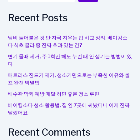
꿈,
신
Recent Posts
비
로
운
냄비 눌어붙은 것 탄 자국 지우는 법 비교 정리, 베이킹소
장
다·식초·콜라 중 진짜 효과 있는 건?
소
변기 물때 제거, 주 1회만 해도 누런 때 안 생기는 방법이 있
탐
다
험
하
매트리스 진드기 제거, 청소기만으로는 부족한 이유와 셀
프 완전 박멸법
는
꿈,
배수관 막힘 예방 매달 하면 좋은 청소 루틴
환
베이킹소다 청소 활용법, 집 안 7곳에 써봤더니 이게 진짜
상
달랐어요
적
인
Recent Comments
여
행