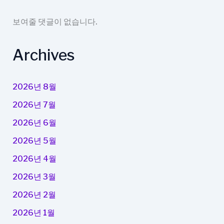
하
는
보여줄 댓글이 없습니다.
꿈,
꿈
Archives
속
의
세
2026년 8월
계
2026년 7월
탐
험
2026년 6월
하
2026년 5월
는
꿈
2026년 4월
해
2026년 3월
몽
2026년 2월
2026년 1월