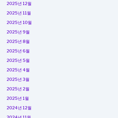
2025년 12월
2025년 11월
2025년 10월
2025년 9월
2025년 8월
2025년 6월
2025년 5월
2025년 4월
2025년 3월
2025년 2월
2025년 1월
2024년 12월
2024년 11월