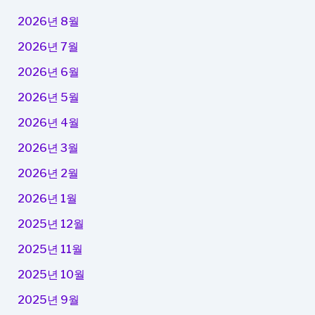
2026년 8월
2026년 7월
2026년 6월
2026년 5월
2026년 4월
2026년 3월
2026년 2월
2026년 1월
2025년 12월
2025년 11월
2025년 10월
2025년 9월