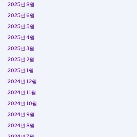
2025년 8월
2025년 6월
2025년 5월
2025년 4월
2025년 3월
2025년 2월
2025년 1월
2024년 12월
2024년 11월
2024년 10월
2024년 9월
2024년 8월
2024년 7월