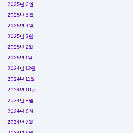
2025년 6월
2025년 5월
2025년 4월
2025년 3월
2025년 2월
2025년 1월
2024년 12월
2024년 11월
2024년 10월
2024년 9월
2024년 8월
2024년 7월
2024년 6월