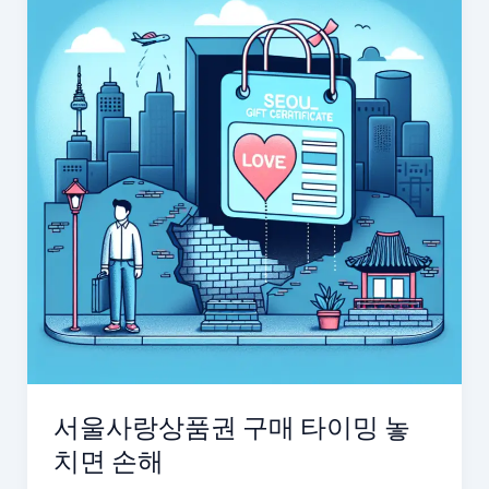
서울사랑상품권 구매 타이밍 놓
치면 손해